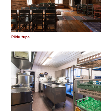
Pikkutupa