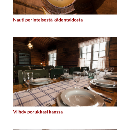
Nauti perinteisestä kädentaidosta
Viihdy porukkasi kanssa