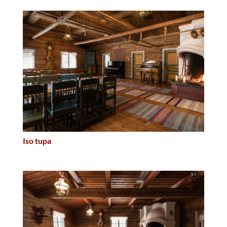
Iso tupa