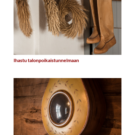
Ihastu talonpoikaistunnelmaan