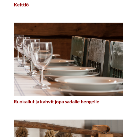
Keittiö
Ruokailut ja kahvit jopa sadalle hengelle